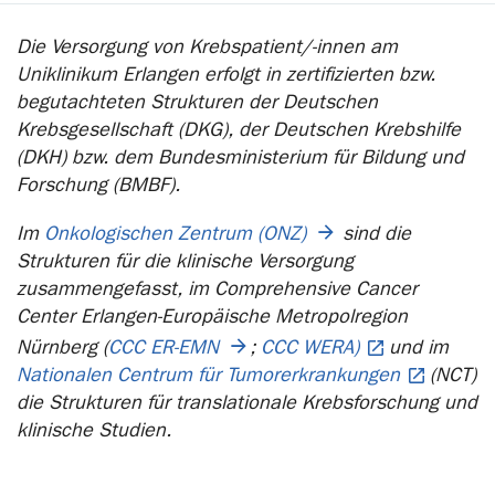
Die Versorgung von Krebspatient/-innen am
Uniklinikum Erlangen erfolgt in zertifizierten bzw.
begutachteten Strukturen der Deutschen
Krebsgesellschaft (DKG), der Deutschen Krebshilfe
(DKH) bzw. dem Bundesministerium für Bildung und
Forschung (BMBF).
Im
Onkologischen Zentrum (ONZ)
sind die
Strukturen für die klinische Versorgung
zusammengefasst, im Comprehensive Cancer
Center Erlangen-Europäische Metropolregion
Nürnberg (
CCC ER-EMN
;
CCC WERA)
und im
Nationalen Centrum für Tumorerkrankungen
(NCT)
die Strukturen für translationale Krebsforschung und
klinische Studien.