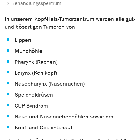
Behandlungsspektrum
In unserem Kopf-Hals-Tumorzentrum werden alle gut-
und bösartigen Tumoren von
Lippen
Mundhöhle
Pharynx (Rachen)
Larynx (Kehlkopf)
Nasopharynx (Nasenrachen)
Speicheldrüsen
CUP-Syndrom
Nase und Nasennebenhöhlen sowie der
Kopf- und Gesichtshaut